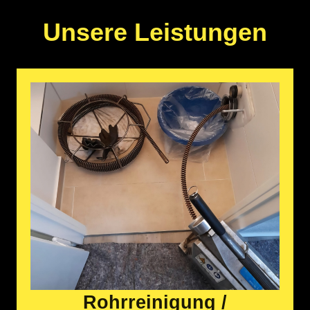
Unsere Leistungen
Rohrreinigung /