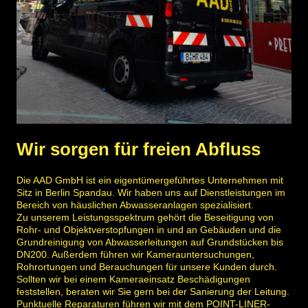
Wir sorgen für freien Abfluss
Die AAD GmbH ist ein eigentümergeführtes Unternehmen mit
Sitz in Berlin Spandau. Wir haben uns auf Dienstleistungen im
Bereich von häuslichen Abwasseranlagen spezialisiert.
Zu unserem Leistungsspektrum gehört die Beseitigung von
Rohr- und Objektverstopfungen in und an Gebäuden und die
Grundreinigung von Abwasserleitungen auf Grundstücken bis
DN200. Außerdem führen wir Kamerauntersuchungen,
Rohrortungen und Berauchungen für unsere Kunden durch.
Sollten wir bei einem Kameraeinsatz Beschädigungen
feststellen, beraten wir Sie gern bei der Sanierung der Leitung.
Punktuelle Reparaturen führen wir mit dem POINT-LINER-