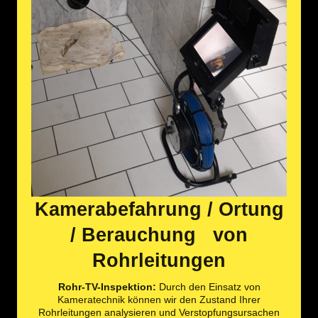
Kamerabefahrung / Ortung
/ Berauchung von
Rohrleitungen
Rohr-TV-Inspektion:
Durch den Einsatz von
Kameratechnik können wir den Zustand Ihrer
Rohrleitungen analysieren und Verstopfungsursachen