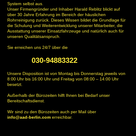
System selbst aus.
Unser Firmengründer und Inhaber Harald Reblitz blickt auf
über 30 Jahre Erfahrung im Bereich der häuslichen
Rohrreinigung zurück. Dieses Wissen bildet die Grundlage für
die Schulung und Weiterentwicklung unserer Mitarbeiter, die
Ausstattung unserer Einsatzfahrzeuge und natürlich auch für
unseren Qualitätsanspruch.
Sie erreichen uns 24/7 über die
030-94883322
Unsere Disposition ist von Montag bis Donnerstag jeweils von
8:00 Uhr bis 16:00 Uhr und Freitag von 08:00 – 14:00 Uhr
besetzt.
Außerhalb der Bürozeiten hilft Ihnen bei Bedarf unser
Bereitschaftsdienst.
Wir sind zu den Bürozeiten auch per Mail über
info@aad-berlin.com
erreichbar.